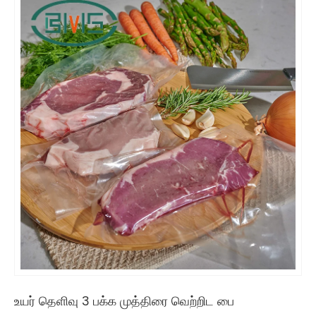
உயர் தெளிவு 3 பக்க முத்திரை வெற்றிட பை