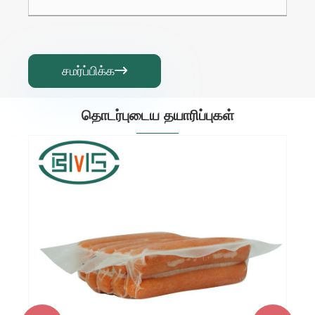
சமர்ப்பிக்க

தொடர்புடைய தயாரிப்புகள்